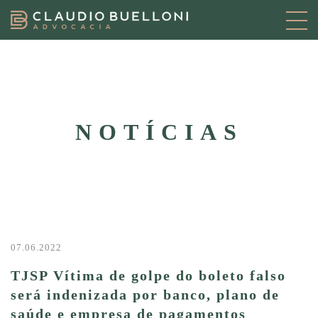
NOTÍCIAS
07.06.2022
TJSP Vítima de golpe do boleto falso
será indenizada por banco, plano de
saúde e empresa de pagamentos