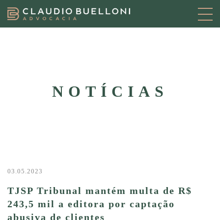
NOTÍCIAS
03.05.2023
TJSP Tribunal mantém multa de R$
243,5 mil a editora por captação
abusiva de clientes