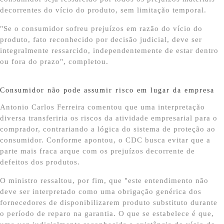
decorrentes do vício do produto, sem limitação temporal.
"Se o consumidor sofreu prejuízos em razão do vício do
produto, fato reconhecido por decisão judicial, deve ser
integralmente ressarcido, independentemente de estar dentro
ou fora do prazo", completou.
Consumidor não pode assumir risco em lugar da empresa
Antonio Carlos Ferreira comentou que uma interpretação
diversa transferiria os riscos da atividade empresarial para o
comprador, contrariando a lógica do sistema de proteção ao
consumidor. Conforme apontou, o CDC busca evitar que a
parte mais fraca arque com os prejuízos decorrente de
defeitos dos produtos.
O ministro ressaltou, por fim, que "este entendimento não
deve ser interpretado como uma obrigação genérica dos
fornecedores de disponibilizarem produto substituto durante
o período de reparo na garantia. O que se estabelece é que,