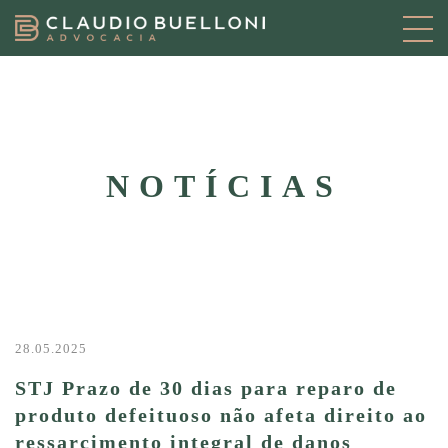
NOTÍCIAS
28.05.2025
STJ Prazo de 30 dias para reparo de
produto defeituoso não afeta direito ao
ressarcimento integral de danos